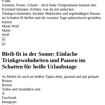
6 min
Sommer, Sonne, Urlaub – doch hohe Temperaturen können den
Kreislauf belasten. Erfahre, wie du mit einfachen
Trinkgewohnheiten, leichten Mahlzeiten und regelmäßigen Pausen
im Schatten fit bleibst und die warmen Tage unbeschwert genießen
kannst.
Marie Wolf
Marie
Wolf
Bleib fit in der Sonne: Einfache
Trinkgewohnheiten und Pausen im
Schatten für heiße Urlaubstage
So bleibst du auch an heißen Tagen aktiv, gesund und gut gelaunt
Reisen
Reisen
Teilen und freundlich sein
X
Facebook
Instagram