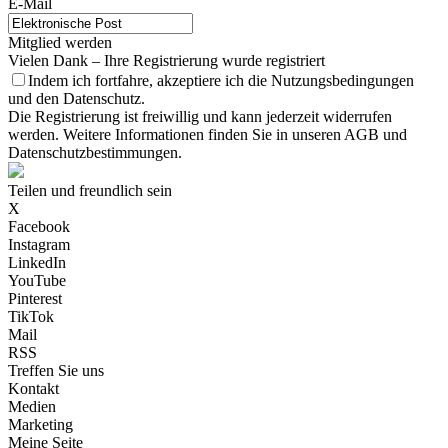
E-Mail
Mitglied werden
Vielen Dank – Ihre Registrierung wurde registriert
Indem ich fortfahre, akzeptiere ich die Nutzungsbedingungen
und den Datenschutz.
Die Registrierung ist freiwillig und kann jederzeit widerrufen
werden. Weitere Informationen finden Sie in unseren AGB und
Datenschutzbestimmungen.
Teilen und freundlich sein
X
Facebook
Instagram
LinkedIn
YouTube
Pinterest
TikTok
Mail
RSS
Treffen Sie uns
Kontakt
Medien
Marketing
Meine Seite